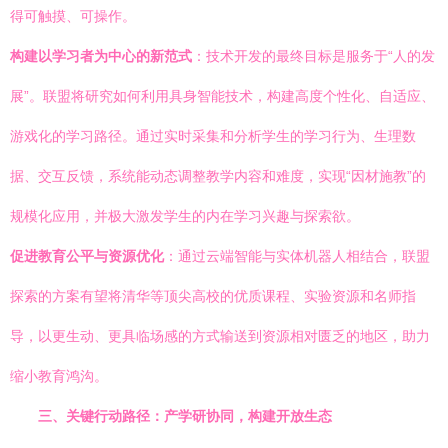
得可触摸、可操作。
构建以学习者为中心的新范式
：技术开发的最终目标是服务于“人的发
展”。联盟将研究如何利用具身智能技术，构建高度个性化、自适应、
游戏化的学习路径。通过实时采集和分析学生的学习行为、生理数
据、交互反馈，系统能动态调整教学内容和难度，实现“因材施教”的
规模化应用，并极大激发学生的内在学习兴趣与探索欲。
促进教育公平与资源优化
：通过云端智能与实体机器人相结合，联盟
探索的方案有望将清华等顶尖高校的优质课程、实验资源和名师指
导，以更生动、更具临场感的方式输送到资源相对匮乏的地区，助力
缩小教育鸿沟。
三、关键行动路径：产学研协同，构建开放生态