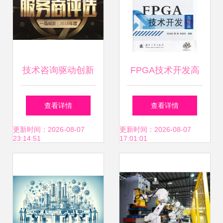
技术咨询驱动创新
FPGA技术开发高
一品威客网年度V
级篇 专业级技术咨
查看详情
查看详情
影响力服务商创业
询全攻略
更新时间：2026-08-07
更新时间：2026-08-07
23:14:51
17:01:01
之路