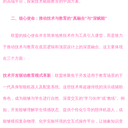
的高端平台，探索技术赋能教育的中国方案。
二、核心使命：推动技术与教育的“真融合”与“深赋能”
联盟的核心使命并非简单地将技术作为工具引入课堂，而是致力
于推动技术与教育在底层逻辑和顶层设计上的深度融合。这主要体现
在三个方面：
技术开发驱动教育模式革新
：联盟将聚焦于开发适用于教育场景的下
一代具身智能机器人及配套系统。这些技术将超越传统的演示或辅助
角色，成为能够与学生进行自然、深度交互的“学习伙伴”或“教练”。例
如，开发能够理解学生情感状态、提供个性化引导的陪伴机器人，或
能够模拟复杂物理、化学实验环境的交互式操作平台，让抽象知识变