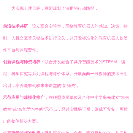
为实现上述目标，联盟规划了清晰的行动路径：
前沿技术共研
：设立联合实验室，围绕教育机器人的感知、决策、控
制、人机交互等关键技术进行攻关，并开发标准化的教育机器人软硬
件平台与课程套件。
创新课程与师资培养
：联合开发融合了具身智能技术的STEAM、编
程、科学探究等系列课程与评价体系。开展面向一线教师的技术应用
培训，培养能够驾驭未来课堂的“新师资”。
示范应用与规模化推广
：在联盟成员单位及合作中小学率先建立“未来
教室”或“智能学习空间”示范点，经过实践验证后，形成可复制、可推
广的整体解决方案。