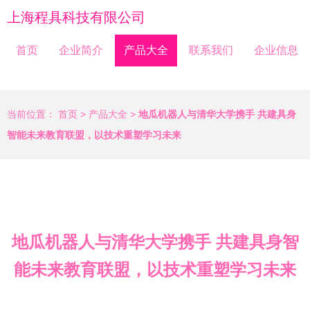
上海程具科技有限公司
首页
企业简介
产品大全
联系我们
企业信息
当前位置：
首页
>
产品大全
>
地瓜机器人与清华大学携手 共建具身
智能未来教育联盟，以技术重塑学习未来
地瓜机器人与清华大学携手 共建具身智
能未来教育联盟，以技术重塑学习未来