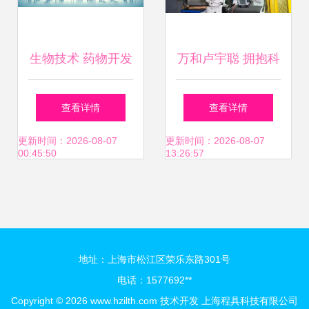
生物技术 药物开发
万和卢宇聪 拥抱科
领域的颠覆性力量
技浪潮，引领智能
查看详情
查看详情
与技术咨询的关键
生活新纪元
更新时间：2026-08-07
更新时间：2026-08-07
00:45:50
13:26:57
角色
地址：上海市松江区荣乐东路301号
电话：1577692**
Copyright © 2026
www.hzilth.com
技术开发
上海程具科技有限公司