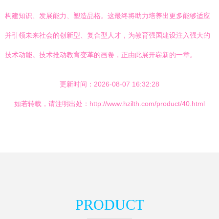
构建知识、发展能力、塑造品格。这最终将助力培养出更多能够适应
并引领未来社会的创新型、复合型人才，为教育强国建设注入强大的
技术动能。技术推动教育变革的画卷，正由此展开崭新的一章。
更新时间：2026-08-07 16:32:28
如若转载，请注明出处：http://www.hzilth.com/product/40.html
PRODUCT