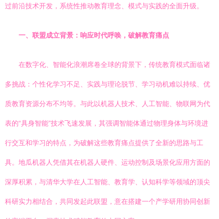
过前沿技术开发，系统性推动教育理念、模式与实践的全面升级。
一、联盟成立背景：响应时代呼唤，破解教育痛点
在数字化、智能化浪潮席卷全球的背景下，传统教育模式面临诸
多挑战：个性化学习不足、实践与理论脱节、学习动机难以持续、优
质教育资源分布不均等。与此以机器人技术、人工智能、物联网为代
表的“具身智能”技术飞速发展，其强调智能体通过物理身体与环境进
行交互和学习的特点，为破解这些教育痛点提供了全新的思路与工
具。地瓜机器人凭借其在机器人硬件、运动控制及场景化应用方面的
深厚积累，与清华大学在人工智能、教育学、认知科学等领域的顶尖
科研实力相结合，共同发起此联盟，意在搭建一个产学研用协同创新