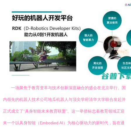
一场聚焦于教育变革与技术创新深度融合的盛会在北京举行。国
内领先的机器人技术公司地瓜机器人与顶尖学府清华大学联合发起并
正式成立了“具身智能未来教育联盟”。这一举措标志着教育领域正迎
来一个以具身智能（Embodied AI）为核心驱动力的新时代，旨在通