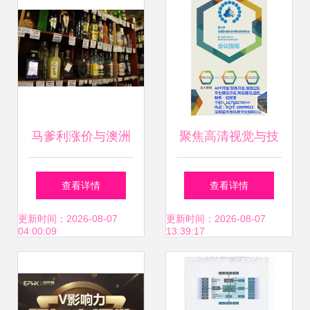
马爹利涨价与澳洲
聚焦高清视觉与技
防伪技术 应对假酒
术实力 爱齐向科技
查看详情
查看详情
的双重策略
——创新iPad App
更新时间：2026-08-07
更新时间：2026-08-07
04:00:09
13:39:17
开发的卓越伙伴