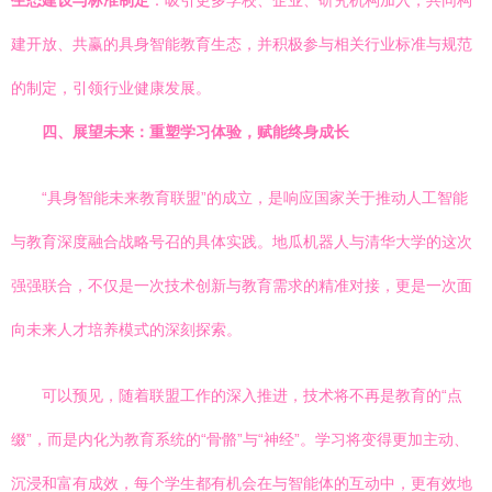
生态建设与标准制定
：吸引更多学校、企业、研究机构加入，共同构
建开放、共赢的具身智能教育生态，并积极参与相关行业标准与规范
的制定，引领行业健康发展。
四、展望未来：重塑学习体验，赋能终身成长
“具身智能未来教育联盟”的成立，是响应国家关于推动人工智能
与教育深度融合战略号召的具体实践。地瓜机器人与清华大学的这次
强强联合，不仅是一次技术创新与教育需求的精准对接，更是一次面
向未来人才培养模式的深刻探索。
可以预见，随着联盟工作的深入推进，技术将不再是教育的“点
缀”，而是内化为教育系统的“骨骼”与“神经”。学习将变得更加主动、
沉浸和富有成效，每个学生都有机会在与智能体的互动中，更有效地